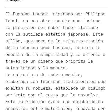
El Fushimi Lounge, diseñado por Philippe
Tabet, es una obra maestra que fusiona
la precisión del saber hacer italiano
con la sutileza estética japonesa. Este
sillón, que nace de la reinterpretación
de la icónica cama Fushimi, captura la
esencia de la simplicidad y la armonía a
través de un diseño que prioriza la
autenticidad y la mesura.
La estructura de madera maciza,
elaborada con técnicas tradicionales que
exaltan su nobleza, establece un diálogo
perfecto con el cuero que la envuelve.
Esta interacción evoca una colaboración
ancestral entre materiales, renovada con