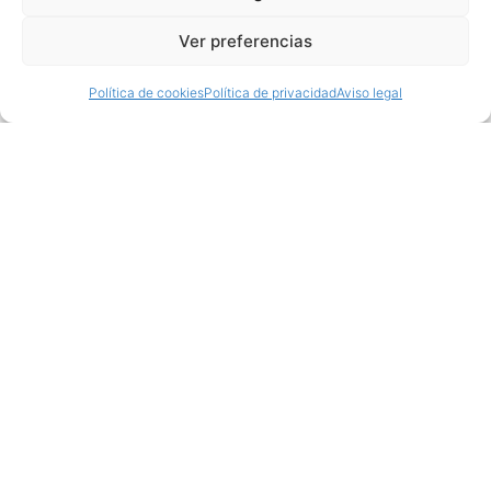
Ver preferencias
Política de cookies
Política de privacidad
Aviso legal
Productos relacionados