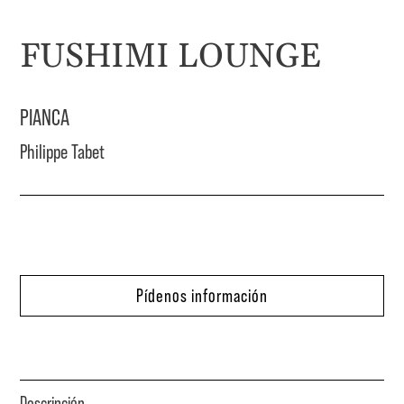
FUSHIMI LOUNGE
PIANCA
Philippe Tabet
Pídenos información
Descripción