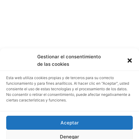
Gestionar el consentimiento
de las cookies
Esta web utiliza cookies propias y de terceros para su correcto
funcionamiento y para fines analíticos. Al hacer clic en "Aceptar", usted
consiente el uso de estas tecnologías y el procesamiento de los datos.
No consentir o retirar el consentimiento, puede afectar negativamente a
ciertas características y funciones.
Aceptar
Denegar