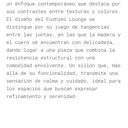
un enfoque contemporáneo que destaca por
sus contrastes entre texturas y colores.
El diseño del Fushimi Lounge se
distingue por su juego de tangencias
entre las juntas, en las que la madera y
el cuero se encuentran con delicadeza,
dando lugar a una pieza que combina la
resistencia estructural con una
comodidad envolvente. Un sillón que, más
allá de su funcionalidad, transmite una
sensación de calma y cuidado, ideal para
los espacios que buscan expresar
refinamiento y serenidad.