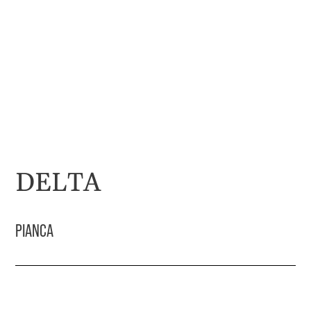
DELTA
PIANCA