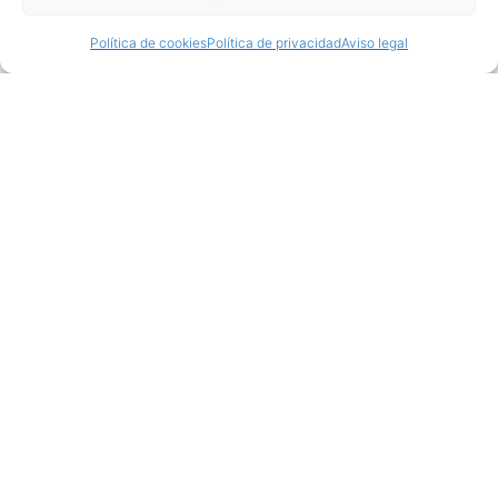
Política de cookies
Política de privacidad
Aviso legal
Productos relacionados