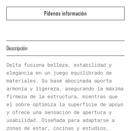
Pídenos información
Descripción
Delta fusiona belleza, estabilidad y
elegancia en un juego equilibrado de
materiales. Su base abocinada aporta
armonía y ligereza, asegurando la máxima
firmeza de la estructura, mientras que
el sobre optimiza la superficie de apoyo
y ofrece una sensación de apertura y
usabilidad. Diseñada para adaptarse a
zonas de estar, cocinas y estudios,