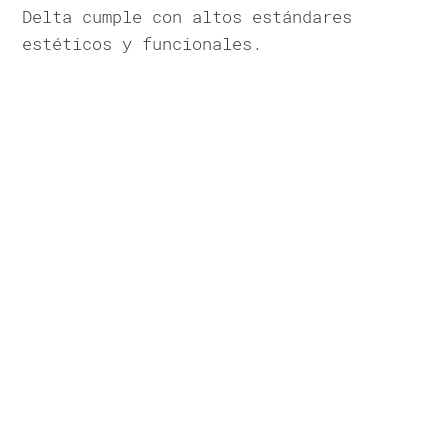
Delta cumple con altos estándares
estéticos y funcionales.