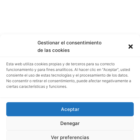
Gestionar el consentimiento
de las cookies
Esta web utiliza cookies propias y de terceros para su correcto
funcionamiento y para fines analíticos. Al hacer clic en "Aceptar", usted
consiente el uso de estas tecnologías y el procesamiento de los datos.
No consentir o retirar el consentimiento, puede afectar negativamente a
ciertas características y funciones.
Aceptar
Denegar
Ver preferencias