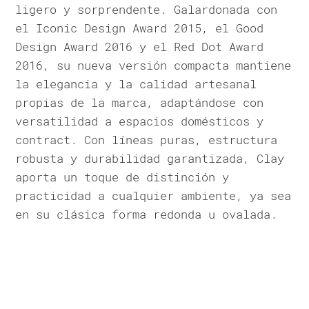
ligero y sorprendente. Galardonada con
el Iconic Design Award 2015, el Good
Design Award 2016 y el Red Dot Award
2016, su nueva versión compacta mantiene
la elegancia y la calidad artesanal
propias de la marca, adaptándose con
versatilidad a espacios domésticos y
contract. Con líneas puras, estructura
robusta y durabilidad garantizada, Clay
aporta un toque de distinción y
practicidad a cualquier ambiente, ya sea
en su clásica forma redonda u ovalada.