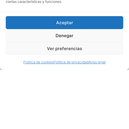
ciertas características y funciones.
Aceptar
Denegar
Ver preferencias
Política de cookies
Política de privacidad
Aviso legal