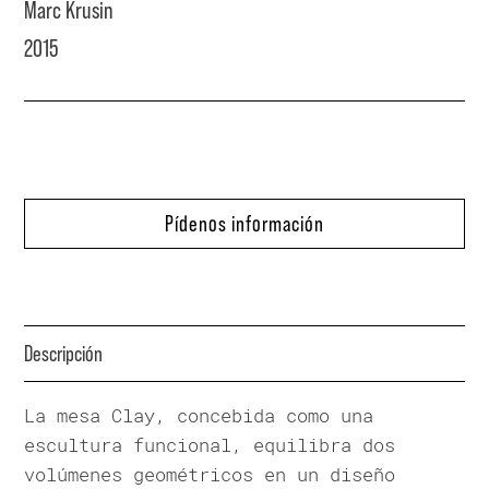
Marc Krusin
2015
Pídenos información
Descripción
La mesa Clay, concebida como una
escultura funcional, equilibra dos
volúmenes geométricos en un diseño