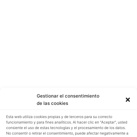
Gestionar el consentimiento
de las cookies
Esta web utiliza cookies propias y de terceros para su correcto
funcionamiento y para fines analíticos. Al hacer clic en "Aceptar", usted
consiente el uso de estas tecnologías y el procesamiento de los datos.
No consentir o retirar el consentimiento, puede afectar negativamente a