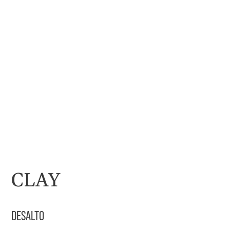
CLAY
DESALTO