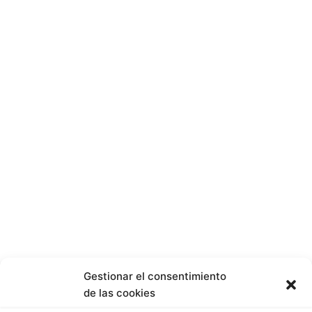
Gestionar el consentimiento
de las cookies