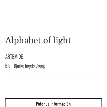
Alphabet of light
ARTEMIDE
BIG - Bjarke Ingels Group
Pídenos información