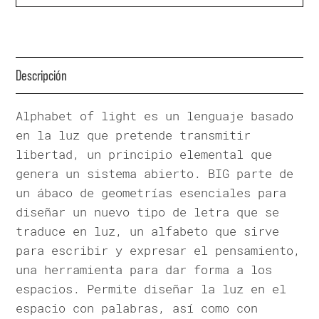
Descripción
Alphabet of light es un lenguaje basado
en la luz que pretende transmitir
libertad, un principio elemental que
genera un sistema abierto. BIG parte de
un ábaco de geometrías esenciales para
diseñar un nuevo tipo de letra que se
traduce en luz, un alfabeto que sirve
para escribir y expresar el pensamiento,
una herramienta para dar forma a los
espacios. Permite diseñar la luz en el
espacio con palabras, así como con