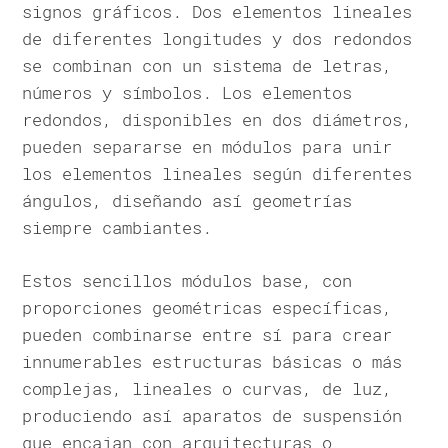
signos gráficos. Dos elementos lineales
de diferentes longitudes y dos redondos
se combinan con un sistema de letras,
números y símbolos. Los elementos
redondos, disponibles en dos diámetros,
pueden separarse en módulos para unir
los elementos lineales según diferentes
ángulos, diseñando así geometrías
siempre cambiantes.
Estos sencillos módulos base, con
proporciones geométricas específicas,
pueden combinarse entre sí para crear
innumerables estructuras básicas o más
complejas, lineales o curvas, de luz,
produciendo así aparatos de suspensión
que encajan con arquitecturas o