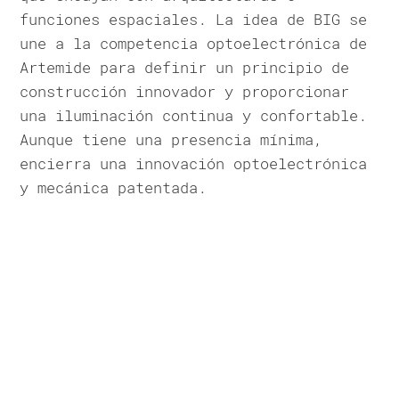
funciones espaciales. La idea de BIG se
une a la competencia optoelectrónica de
Artemide para definir un principio de
construcción innovador y proporcionar
una iluminación continua y confortable.
Aunque tiene una presencia mínima,
encierra una innovación optoelectrónica
y mecánica patentada.