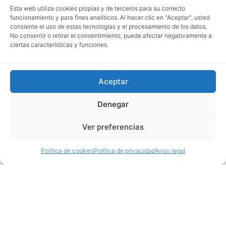
Esta web utiliza cookies propias y de terceros para su correcto
funcionamiento y para fines analíticos. Al hacer clic en "Aceptar", usted
consiente el uso de estas tecnologías y el procesamiento de los datos.
No consentir o retirar el consentimiento, puede afectar negativamente a
ciertas características y funciones.
Aceptar
Denegar
Ver preferencias
Política de cookies
Política de privacidad
Aviso legal