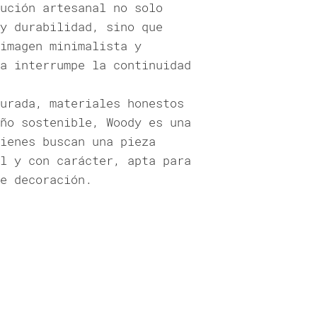
ución artesanal no solo
y durabilidad, sino que
imagen minimalista y
a interrumpe la continuidad
urada, materiales honestos
ño sostenible, Woody es una
ienes buscan una pieza
l y con carácter, apta para
e decoración.