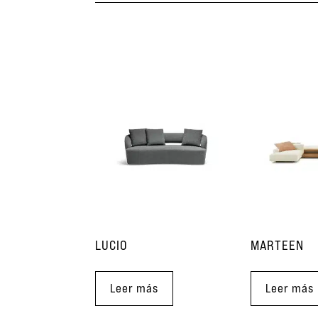
LUCIO
MARTEEN
Leer más
Leer más