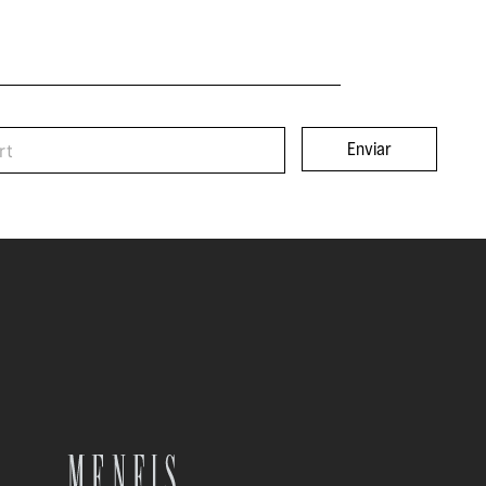
Enviar