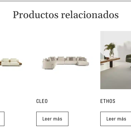
Productos relacionados
CLEO
ETHOS
Leer más
Leer más