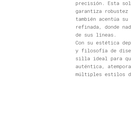
precisión. Esta sol
garantiza robustez 
también acentúa su 
refinada, donde nad
de sus líneas.
Con su estética dep
y filosofía de dise
silla ideal para qu
auténtica, atempora
múltiples estilos d