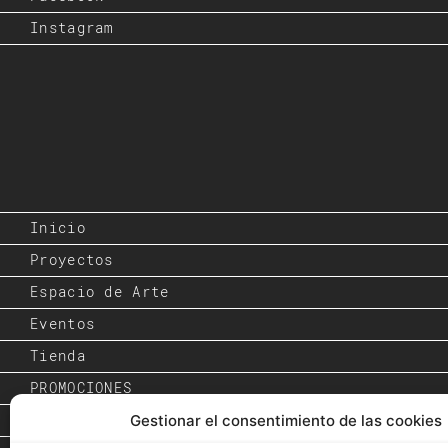
Instagram
Inicio
Proyectos
Espacio de Arte
Eventos
Tienda
PROMOCIONES
Gestionar el consentimiento de las cookies
Inspiración