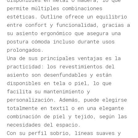
permite múltiples combinaciones
estéticas. Outline ofrece un equilibrio
entre confort y funcionalidad, gracias a
su asiento ergonómico que asegura una
postura cómoda incluso durante usos
prolongados.
Una de sus principales ventajas es la
practicidad: los revestimientos del
asiento son desenfundables y están
disponibles en tela o piel, lo que
facilita su mantenimiento y
personalización. Además, puede elegirse
totalmente en textil o en una elegante
combinación de piel y tejido, según las
necesidades del espacio.
Con su perfil sobrio, líneas suaves y