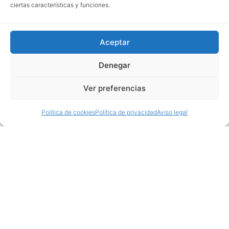
ciertas características y funciones.
Aceptar
Denegar
Ver preferencias
Política de cookies
Política de privacidad
Aviso legal