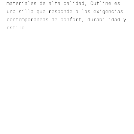
materiales de alta calidad, Outline es
una silla que responde a las exigencias
contemporáneas de confort, durabilidad y
estilo.