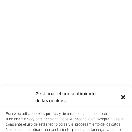
Gestionar el consentimiento
de las cookies
Esta web utiliza cookies propias y de terceros para su correcto
funcionamiento y para fines analíticos. Al hacer clic en "Aceptar", usted
consiente el uso de estas tecnologías y el procesamiento de los datos.
No consentir o retirar el consentimiento, puede afectar negativamente a