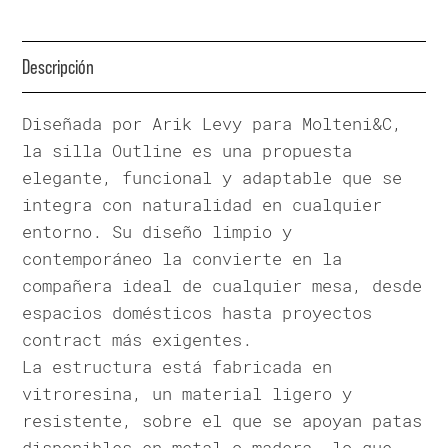
Descripción
Diseñada por Arik Levy para Molteni&C,
la silla Outline es una propuesta
elegante, funcional y adaptable que se
integra con naturalidad en cualquier
entorno. Su diseño limpio y
contemporáneo la convierte en la
compañera ideal de cualquier mesa, desde
espacios domésticos hasta proyectos
contract más exigentes.
La estructura está fabricada en
vitroresina, un material ligero y
resistente, sobre el que se apoyan patas
disponibles en metal o madera, lo que