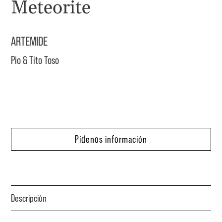
Meteorite
ARTEMIDE
Pio & Tito Toso
Pídenos información
Descripción