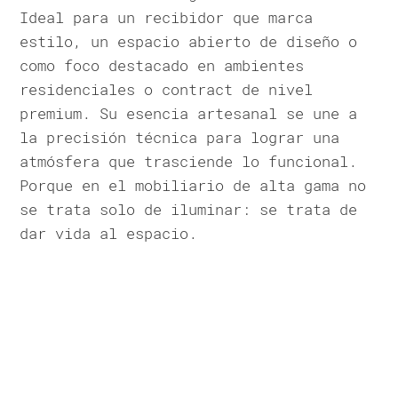
Ideal para un recibidor que marca
estilo, un espacio abierto de diseño o
como foco destacado en ambientes
residenciales o contract de nivel
premium. Su esencia artesanal se une a
la precisión técnica para lograr una
atmósfera que trasciende lo funcional.
Porque en el mobiliario de alta gama no
se trata solo de iluminar: se trata de
dar vida al espacio.