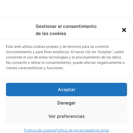
Gestionar el consentimiento
de las cookies
Esta web utiliza cookies propias y de terceros para su correcto
funcionamiento y para fines analíticos. Al hacer clic en "Aceptar", usted
consiente el uso de estas tecnologías y el procesamiento de los datos.
No consentir o retirar el consentimiento, puede afectar negativamente a
ciertas características y funciones.
Aceptar
Denegar
Ver preferencias
Política de cookies
Política de privacidad
Aviso legal