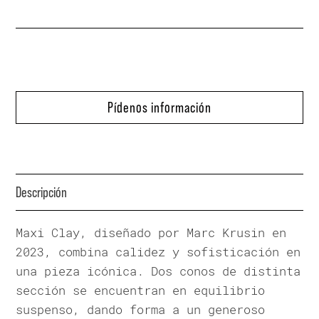
Pídenos información
Descripción
Maxi Clay, diseñado por Marc Krusin en
2023, combina calidez y sofisticación en
una pieza icónica. Dos conos de distinta
sección se encuentran en equilibrio
suspenso, dando forma a un generoso