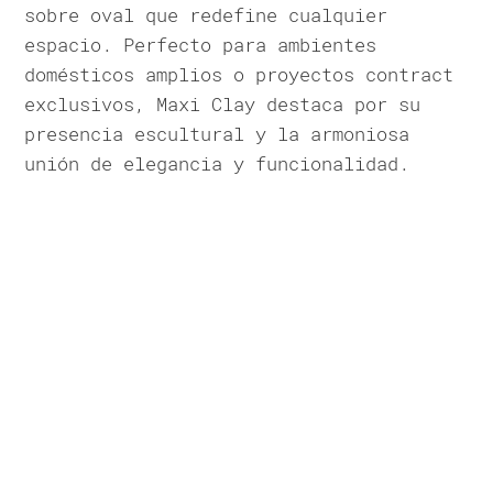
sobre oval que redefine cualquier
espacio. Perfecto para ambientes
domésticos amplios o proyectos contract
exclusivos, Maxi Clay destaca por su
presencia escultural y la armoniosa
unión de elegancia y funcionalidad.