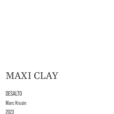
MAXI CLAY
DESALTO
Marc Krusin
2023