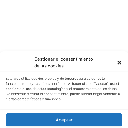
Gestionar el consentimiento
de las cookies
Esta web utiliza cookies propias y de terceros para su correcto
funcionamiento y para fines analíticos. Al hacer clic en "Aceptar", usted
consiente el uso de estas tecnologías y el procesamiento de los datos.
No consentir o retirar el consentimiento, puede afectar negativamente a
ciertas características y funciones.
Aceptar