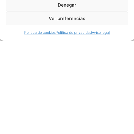
Denegar
Ver preferencias
Política de cookies
Política de privacidad
Aviso legal
Productos relacionados