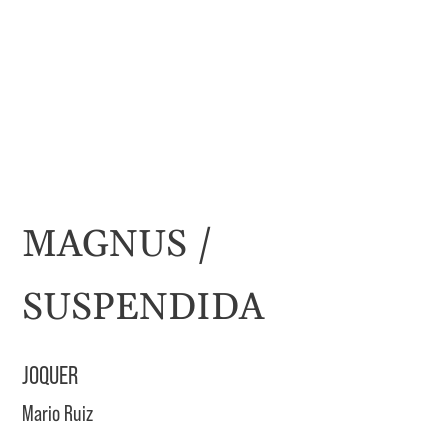
MAGNUS /
SUSPENDIDA
JOQUER
Mario Ruiz