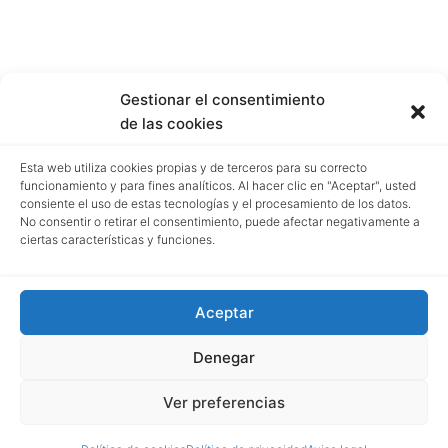
Gestionar el consentimiento
de las cookies
Esta web utiliza cookies propias y de terceros para su correcto
funcionamiento y para fines analíticos. Al hacer clic en "Aceptar", usted
consiente el uso de estas tecnologías y el procesamiento de los datos.
No consentir o retirar el consentimiento, puede afectar negativamente a
ciertas características y funciones.
Aceptar
Denegar
Ver preferencias