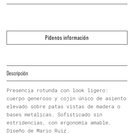
Pídenos información
Descripción
Presencia rotunda con look ligero:
cuerpo generoso y cojín único de asiento
elevado sobre patas vistas de madera o
bases metálicas. Sofisticado sin
estridencias, con ergonomía amable.
Diseño de Mario Ruiz.