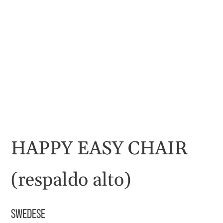
HAPPY EASY CHAIR
(respaldo alto)
SWEDESE