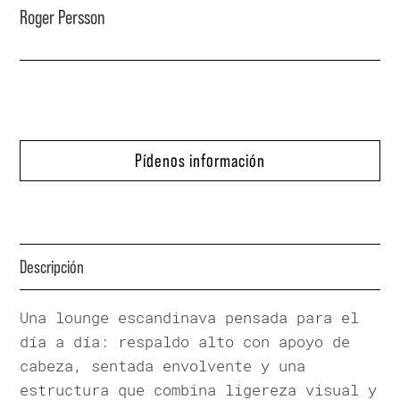
Roger Persson
Pídenos información
Descripción
Una lounge escandinava pensada para el
día a día: respaldo alto con apoyo de
cabeza, sentada envolvente y una
estructura que combina ligereza visual y