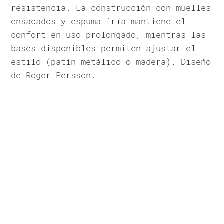
resistencia. La construcción con muelles
ensacados y espuma fría mantiene el
confort en uso prolongado, mientras las
bases disponibles permiten ajustar el
estilo (patín metálico o madera). Diseño
de Roger Persson.