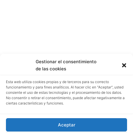
Gestionar el consentimiento
de las cookies
Esta web utiliza cookies propias y de terceros para su correcto
funcionamiento y para fines analíticos. Al hacer clic en "Aceptar", usted
consiente el uso de estas tecnologías y el procesamiento de los datos.
No consentir o retirar el consentimiento, puede afectar negativamente a
ciertas características y funciones.
Aceptar