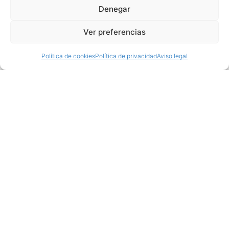
Denegar
Ver preferencias
Política de cookies
Política de privacidad
Aviso legal
Productos relacionados