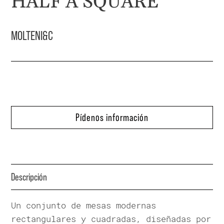
HALF A SQUARE
MOLTENI&C
Pídenos información
Descripción
Un conjunto de mesas modernas
rectangulares y cuadradas, diseñadas por