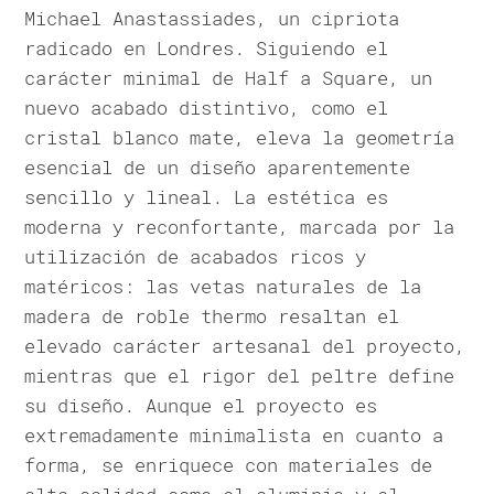
Michael Anastassiades, un cipriota
radicado en Londres. Siguiendo el
carácter minimal de Half a Square, un
nuevo acabado distintivo, como el
cristal blanco mate, eleva la geometría
esencial de un diseño aparentemente
sencillo y lineal. La estética es
moderna y reconfortante, marcada por la
utilización de acabados ricos y
matéricos: las vetas naturales de la
madera de roble thermo resaltan el
elevado carácter artesanal del proyecto,
mientras que el rigor del peltre define
su diseño. Aunque el proyecto es
extremadamente minimalista en cuanto a
forma, se enriquece con materiales de