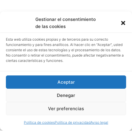
Gestionar el consentimiento
de las cookies
Esta web utiliza cookies propias y de terceros para su correcto
funcionamiento y para fines analíticos. Al hacer clic en "Aceptar", usted
consiente el uso de estas tecnologías y el procesamiento de los datos.
No consentir o retirar el consentimiento, puede afectar negativamente a
ciertas características y funciones.
Aceptar
Denegar
Ver preferencias
Política de cookies
Política de privacidad
Aviso legal