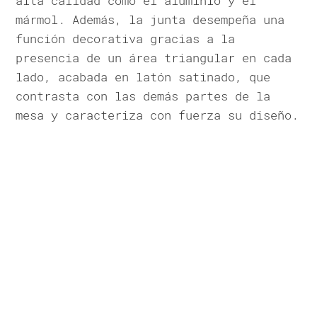
alta calidad como el aluminio y el
mármol. Además, la junta desempeña una
función decorativa gracias a la
presencia de un área triangular en cada
lado, acabada en latón satinado, que
contrasta con las demás partes de la
mesa y caracteriza con fuerza su diseño.