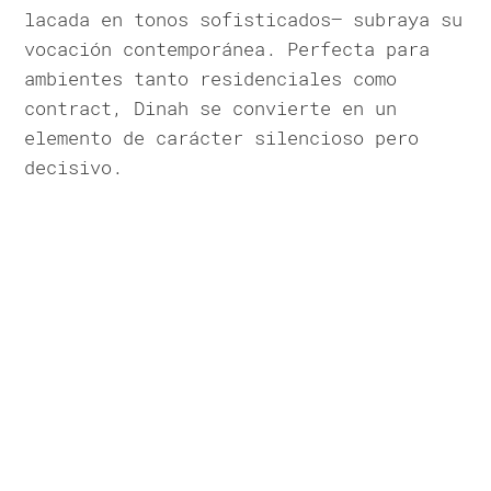
lacada en tonos sofisticados— subraya su
vocación contemporánea. Perfecta para
ambientes tanto residenciales como
contract, Dinah se convierte en un
elemento de carácter silencioso pero
decisivo.