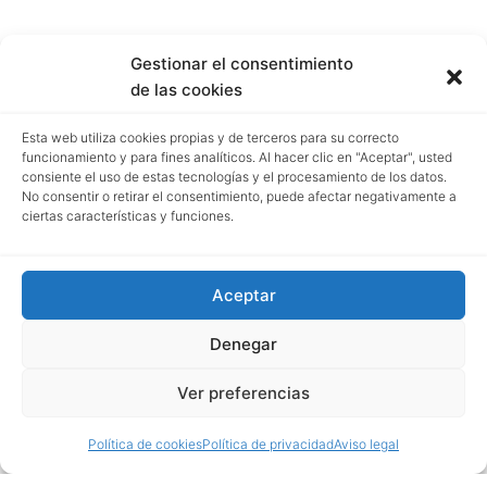
Gestionar el consentimiento
de las cookies
Esta web utiliza cookies propias y de terceros para su correcto
funcionamiento y para fines analíticos. Al hacer clic en "Aceptar", usted
consiente el uso de estas tecnologías y el procesamiento de los datos.
No consentir o retirar el consentimiento, puede afectar negativamente a
ciertas características y funciones.
Aceptar
Denegar
Ver preferencias
Política de cookies
Política de privacidad
Aviso legal