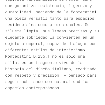
que garantiza resistencia, ligereza y
durabilidad, haciendo de la Montecatini
una pieza versátil tanto para espacios
residenciales como profesionales. Su
silueta limpia, sus líneas precisas y su
elegante sobriedad la convierten en un
objeto atemporal, capaz de dialogar con
diferentes estilos de interiorismo.
Montecatini D.235.1 no es solo una
silla: es un fragmento vivo de la
historia del diseño italiano, reeditado
con respeto y precisión, y pensado para
seguir habitando con naturalidad los
espacios contemporáneos.