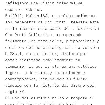
reflejando una visión integral del
espacio moderno.
En 2012, Molteni&C, en colaboración con
los herederos de Gio Ponti, reedita esta
silla icónica como parte de la exclusiva
Gio Ponti Collection, recuperando
fielmente los materiales, proporciones y
detalles del modelo original. La versión
D.235.1, en particular, destaca por
estar realizada completamente en
aluminio, lo que le otorga una estética
ligera, industrial y absolutamente
contemporánea, sin perder su fuerte
vínculo con la historia del diseño del
siglo XX.
El uso del aluminio no solo respeta el
espíritu funcionalista de Ponti, sino