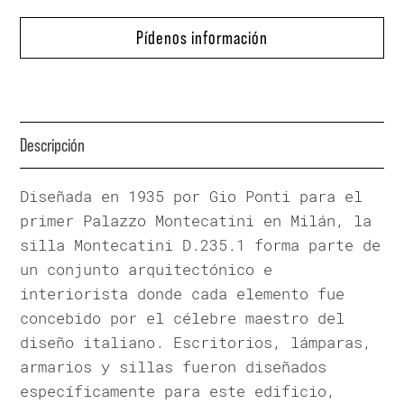
Pídenos información
Descripción
Diseñada en 1935 por Gio Ponti para el
primer Palazzo Montecatini en Milán, la
silla Montecatini D.235.1 forma parte de
un conjunto arquitectónico e
interiorista donde cada elemento fue
concebido por el célebre maestro del
diseño italiano. Escritorios, lámparas,
armarios y sillas fueron diseñados
específicamente para este edificio,