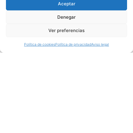
Aceptar
Denegar
Ver preferencias
Política de cookies
Política de privacidad
Aviso legal