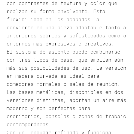
con contrastes de textura y color que
realzan su forma envolvente. Esta
flexibilidad en los acabados la
convierte en una pieza adaptable tanto a
interiores sobrios y sofisticados como a
entornos más expresivos o creativos.
El sistema de asiento puede combinarse
con tres tipos de base, que amplían aún
más sus posibilidades de uso. La versión
en madera curvada es ideal para
comedores formales o salas de reunión.
Las bases metálicas, disponibles en dos
versiones distintas, aportan un aire más
moderno y son perfectas para
escritorios, consolas o zonas de trabajo
contemporáneas.
Con un lenguaje refinado y funcional,