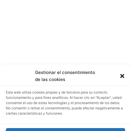
Gestionar el consentimiento
de las cookies
Esta web utiliza cookies propias y de terceros para su correcto
funcionamiento y para fines analíticos. Al hacer clic en "Aceptar", usted
consiente el uso de estas tecnologías y el procesamiento de los datos.
No consentir o retirar el consentimiento, puede afectar negativamente a
ciertas características y funciones.