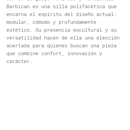
Barbican es una silla polifacética que
encarna el espíritu del diseño actual:
modular, cómodo y profundamente
estético. Su presencia escultural y su
versatilidad hacen de ella una elección
acertada para quienes buscan una pieza
que combine confort, innovación y
carácter.