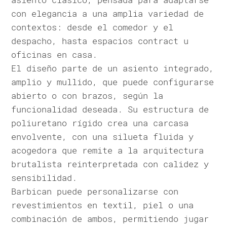
con elegancia a una amplia variedad de
contextos: desde el comedor y el
despacho, hasta espacios contract u
oficinas en casa.
El diseño parte de un asiento integrado,
amplio y mullido, que puede configurarse
abierto o con brazos, según la
funcionalidad deseada. Su estructura de
poliuretano rígido crea una carcasa
envolvente, con una silueta fluida y
acogedora que remite a la arquitectura
brutalista reinterpretada con calidez y
sensibilidad.
Barbican puede personalizarse con
revestimientos en textil, piel o una
combinación de ambos, permitiendo jugar