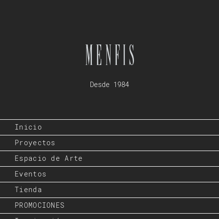
Desde 1984
Inicio
Proyectos
Espacio de Arte
Eventos
Tienda
PROMOCIONES