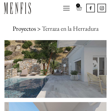
0
Proyectos >
Terraza en la Herradura