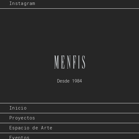
Instagram
Desde 1984
Inicio
Proyectos
Espacio de Arte
Eventos