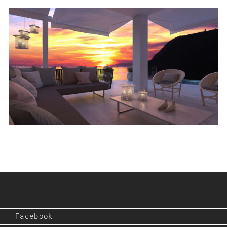
Facebook