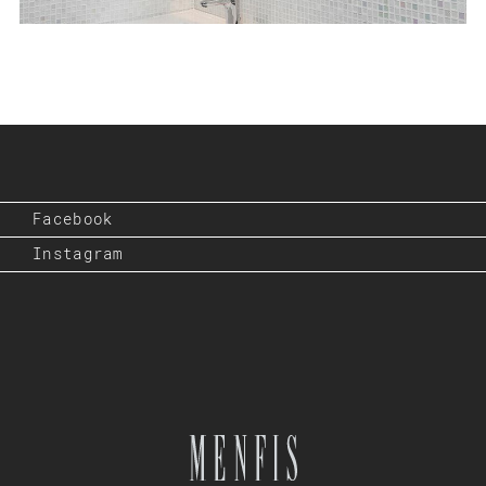
Facebook
Instagram