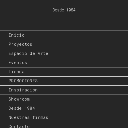
Desde 1984
Inicio
Proyectos
Espacio de Arte
Eventos
Tienda
PROMOCIONES
Inspiración
Showroom
Desde 1984
Nuestras firmas
Contacto