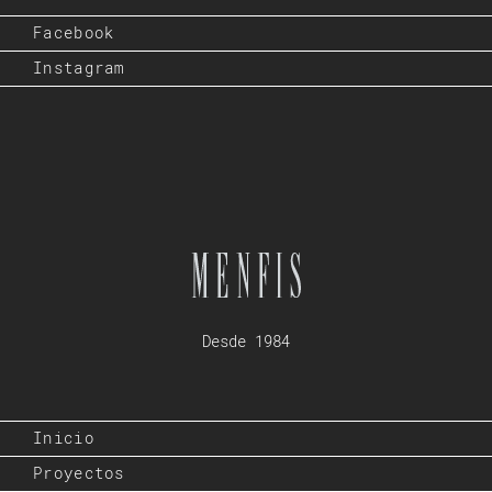
Facebook
Instagram
Desde 1984
Inicio
Proyectos