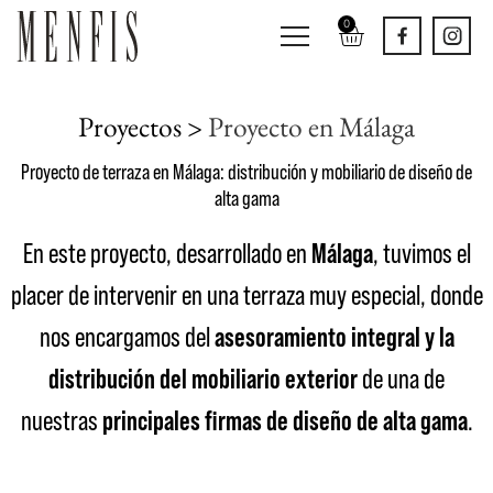
0
Proyectos >
Proyecto en Málaga
Proyecto de terraza en Málaga: distribución y mobiliario de diseño de
alta gama
En este proyecto, desarrollado en
Málaga
, tuvimos el
placer de intervenir en una terraza muy especial, donde
nos encargamos del
asesoramiento integral y la
distribución del mobiliario exterior
de una de
nuestras
principales firmas de diseño de alta gama
.