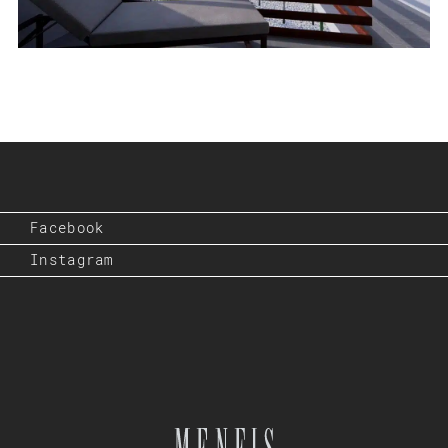
Facebook
Instagram