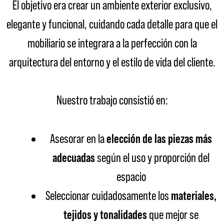
El objetivo era crear un ambiente exterior exclusivo,
elegante y funcional, cuidando cada detalle para que el
mobiliario se integrara a la perfección con la
arquitectura del entorno y el estilo de vida del cliente.
Nuestro trabajo consistió en:
Asesorar en la
elección de las piezas más
adecuadas
según el uso y proporción del
espacio
Seleccionar cuidadosamente los
materiales,
tejidos y tonalidades
que mejor se