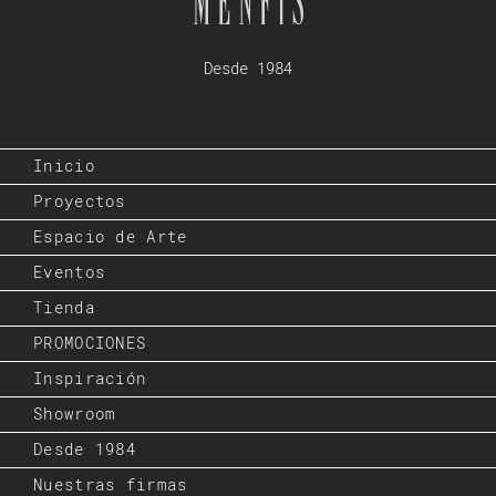
Desde 1984
Inicio
Proyectos
Espacio de Arte
Eventos
Tienda
PROMOCIONES
Inspiración
Showroom
Desde 1984
Nuestras firmas