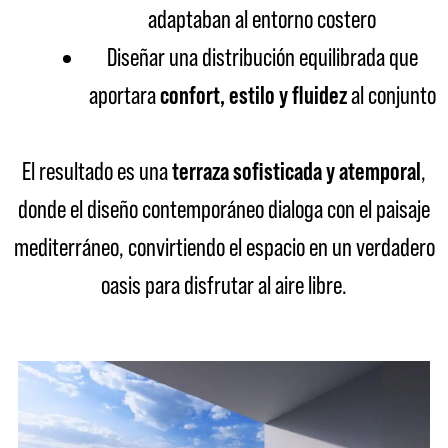
adaptaban al entorno costero
Diseñar una distribución equilibrada que
aportara
confort, estilo y fluidez
al conjunto
El resultado es una
terraza sofisticada y atemporal
,
donde el diseño contemporáneo dialoga con el paisaje
mediterráneo, convirtiendo el espacio en un verdadero
oasis para disfrutar al aire libre.