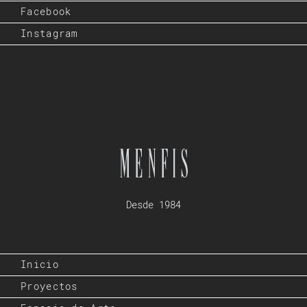
Facebook
Instagram
Desde 1984
Inicio
Proyectos