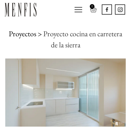
0
Proyectos >
Proyecto cocina en carretera
de la sierra