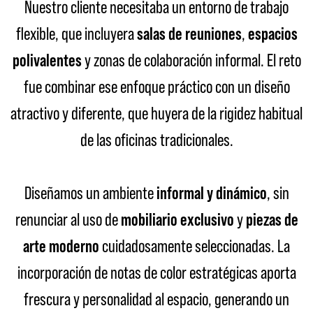
Nuestro cliente necesitaba un entorno de trabajo
flexible, que incluyera
salas de reuniones
,
espacios
polivalentes
y zonas de colaboración informal. El reto
fue combinar ese enfoque práctico con un diseño
atractivo y diferente, que huyera de la rigidez habitual
de las oficinas tradicionales.
Diseñamos un ambiente
informal y dinámico
, sin
renunciar al uso de
mobiliario exclusivo
y
piezas de
arte moderno
cuidadosamente seleccionadas. La
incorporación de notas de color estratégicas aporta
frescura y personalidad al espacio, generando un