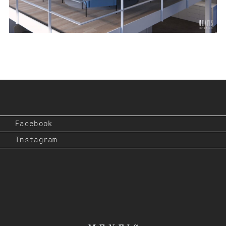
Facebook
Instagram