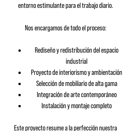
entorno estimulante para el trabajo diario.
Nos encargamos de todo el proceso:
Rediseño y redistribución del espacio
industrial
Proyecto de interiorismo y ambientación
Selección de mobiliario de alta gama
Integración de arte contemporáneo
Instalación y montaje completo
Este proyecto resume a la perfección nuestra