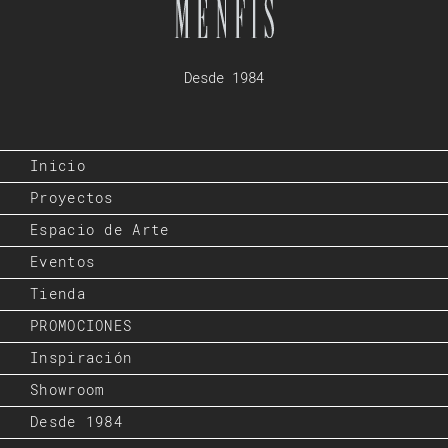
Desde 1984
Inicio
Proyectos
Espacio de Arte
Eventos
Tienda
PROMOCIONES
Inspiración
Showroom
Desde 1984