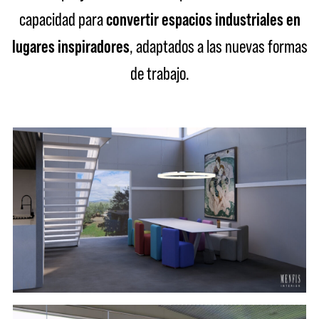
capacidad para
convertir espacios industriales en
lugares inspiradores
, adaptados a las nuevas formas
de trabajo.