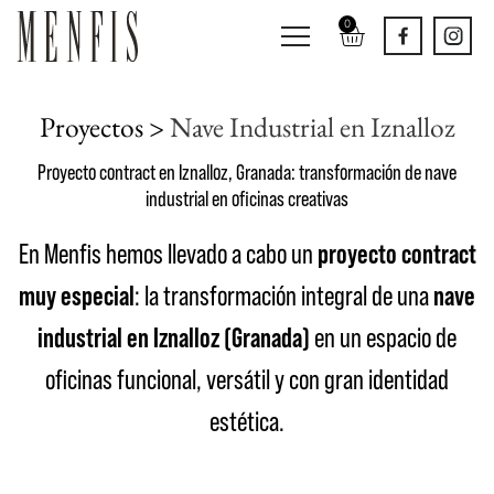
0
Proyectos >
Nave Industrial en Iznalloz
Proyecto contract en Iznalloz, Granada: transformación de nave
industrial en oficinas creativas
En Menfis hemos llevado a cabo un
proyecto contract
muy especial
: la transformación integral de una
nave
industrial en Iznalloz (Granada)
en un espacio de
oficinas funcional, versátil y con gran identidad
estética.