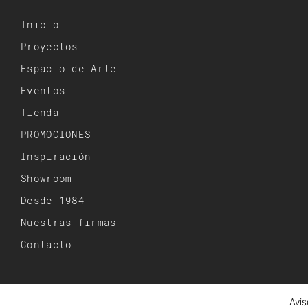
Inicio
Proyectos
Espacio de Arte
Eventos
Tienda
PROMOCIONES
Inspiración
Showroom
Desde 1984
Nuestras firmas
Contacto
Avis