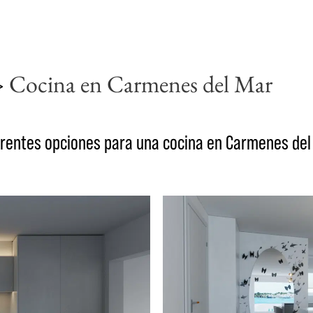
>
Cocina en Carmenes del Mar
erentes opciones para una cocina en Carmenes del