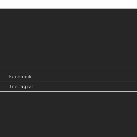
Facebook
Instagram