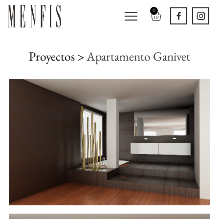
0
Proyectos >
Apartamento Ganivet