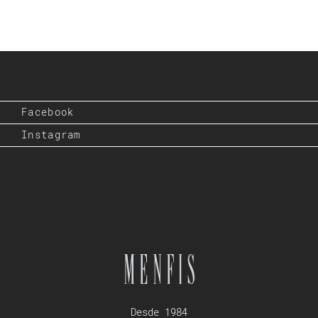
Facebook
Instagram
Desde 1984