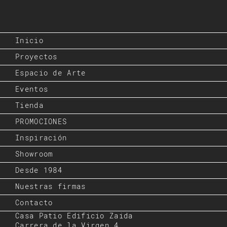
Inicio
Proyectos
Espacio de Arte
Eventos
Tienda
PROMOCIONES
Inspiración
Showroom
Desde 1984
Nuestras firmas
Contacto
Casa Patio Edificio Zaida
Carrera de la Virgen,4.