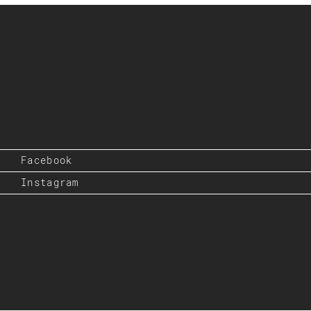
Facebook
Instagram