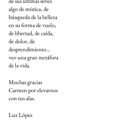
de sus últimas series
algo de mística, de
búsqueda de la belleza
en su forma de vuelo,
de libertad, de caída,
de dolor, de
desprendimiento…
veo una gran metáfora
de la vida.
Muchas gracias
Carmen por elevarnos
con tus alas.
Luz López