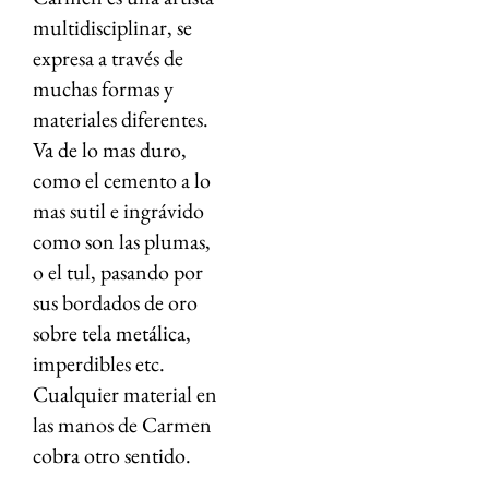
multidisciplinar, se
expresa a través de
muchas formas y
materiales diferentes.
Va de lo mas duro,
como el cemento a lo
mas sutil e ingrávido
como son las plumas,
o el tul, pasando por
sus bordados de oro
sobre tela metálica,
imperdibles etc.
Cualquier material en
las manos de Carmen
cobra otro sentido.