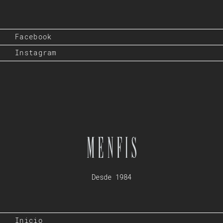
Facebook
Instagram
Desde 1984
Inicio