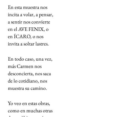
En esta muestra nos
incita a volar, a pensar,
a sentir nos convierte
en el AVE FENIX, o
en ÍCARO, o nos
invita a soltar lastres.
En todo caso, una vez,
más Carmen nos
desconcierta, nos saca
de lo cotidiano, nos
muestra su camino.
Yo veo en estas obras,
como en muchas otras