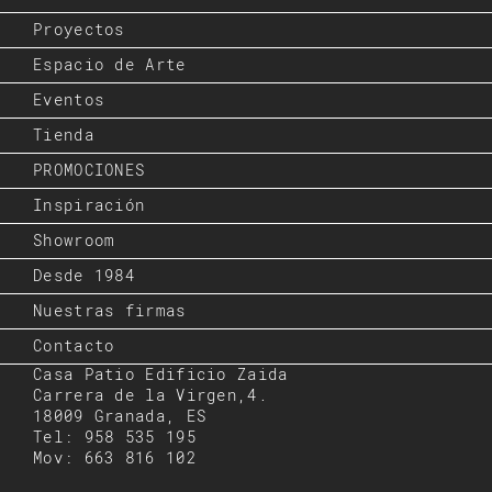
Proyectos
Espacio de Arte
Eventos
Tienda
PROMOCIONES
Inspiración
Showroom
Desde 1984
Nuestras firmas
Contacto
Casa Patio Edificio Zaida
Carrera de la Virgen,4.
18009 Granada, ES
Tel: 958 535 195
Mov: 663 816 102