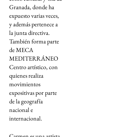
Granada, donde ha
expuesto varias veces,
y además pertenece a
la junta directiva.
También forma parte
de MECA
MEDITERRÁNEO
Centro artístico, con
quienes realiza
movimientos
expositivas por parte
de la geografía
nacional e
internacional.
Carmen es una artista