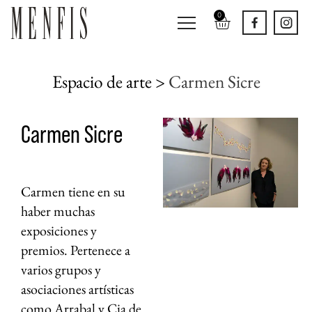
0
Espacio de arte >
Carmen Sicre
Carmen Sicre
Carmen tiene en su
haber muchas
exposiciones y
premios. Pertenece a
varios grupos y
asociaciones artísticas
como Arrabal y Cia de