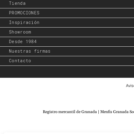
Tienda
PROMOCIONES
Inspiración
Showroom
Desde 1984
Nuestras firmas
Contacto
Avis
Registro mercantil de Granada | Menfis Granada S