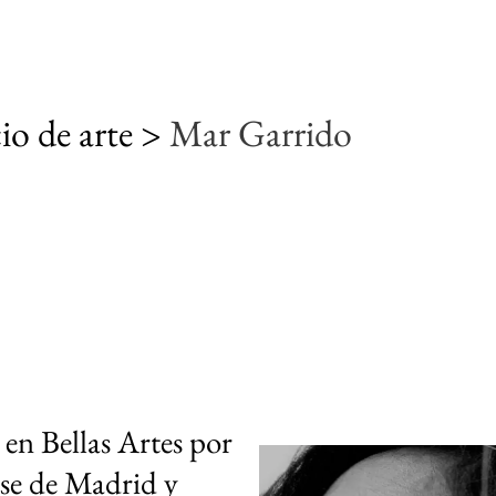
io de arte >
Mar Garrido
en Bellas Artes por
se de Madrid y