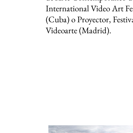
International Video Art F
(Cuba) o Proyector, Festiv
Videoarte (Madrid).