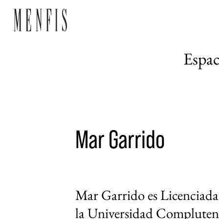
Espac
Mar Garrido
Mar Garrido es Licenciada 
la Universidad Compluten