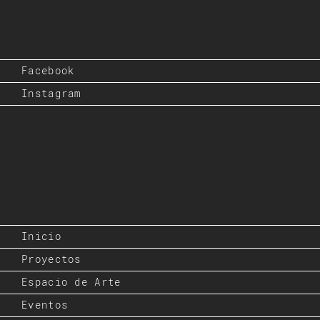
Facebook
Instagram
Inicio
Proyectos
Espacio de Arte
Eventos