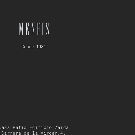
Desde 1984
Casa Patio Edificio Zaida
Carrera de la Virgen,4.