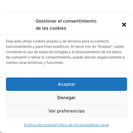
Gestionar el consentimiento
de las cookies
Esta web utiliza cookies propias y de terceros para su correcto
funcionamiento y para fines analíticos. Al hacer clic en "Aceptar", usted
consiente el uso de estas tecnologías y el procesamiento de los datos.
No consentir o retirar el consentimiento, puede afectar negativamente a
ciertas características y funciones.
Aceptar
Denegar
Ver preferencias
Política de cookies
Política de privacidad
Aviso legal