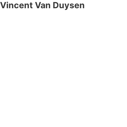
Vincent Van Duysen