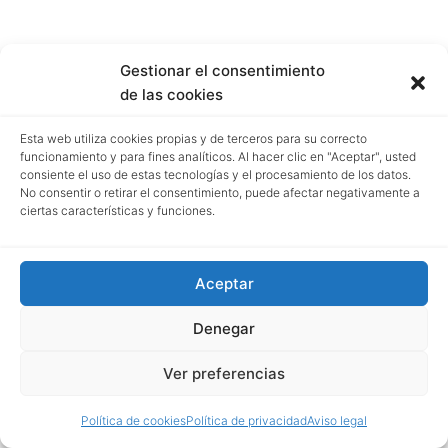
Gestionar el consentimiento
de las cookies
Esta web utiliza cookies propias y de terceros para su correcto
funcionamiento y para fines analíticos. Al hacer clic en "Aceptar", usted
consiente el uso de estas tecnologías y el procesamiento de los datos.
No consentir o retirar el consentimiento, puede afectar negativamente a
ciertas características y funciones.
Aceptar
Denegar
Ver preferencias
Política de cookies
Política de privacidad
Aviso legal