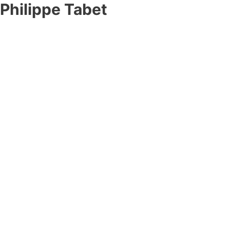
Philippe Tabet