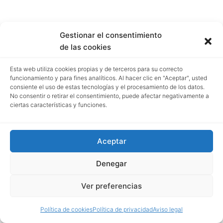
Gestionar el consentimiento
de las cookies
Esta web utiliza cookies propias y de terceros para su correcto
funcionamiento y para fines analíticos. Al hacer clic en "Aceptar", usted
consiente el uso de estas tecnologías y el procesamiento de los datos.
No consentir o retirar el consentimiento, puede afectar negativamente a
ciertas características y funciones.
Aceptar
Denegar
Ver preferencias
Política de cookies
Política de privacidad
Aviso legal