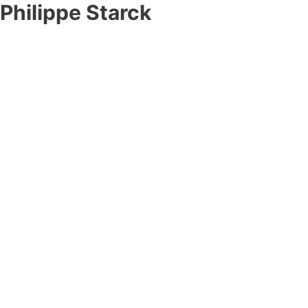
Philippe Starck