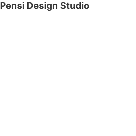
Pensi Design Studio