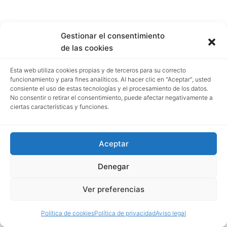
Gestionar el consentimiento
de las cookies
Esta web utiliza cookies propias y de terceros para su correcto
funcionamiento y para fines analíticos. Al hacer clic en "Aceptar", usted
consiente el uso de estas tecnologías y el procesamiento de los datos.
No consentir o retirar el consentimiento, puede afectar negativamente a
ciertas características y funciones.
Aceptar
Denegar
Ver preferencias
Política de cookies
Política de privacidad
Aviso legal