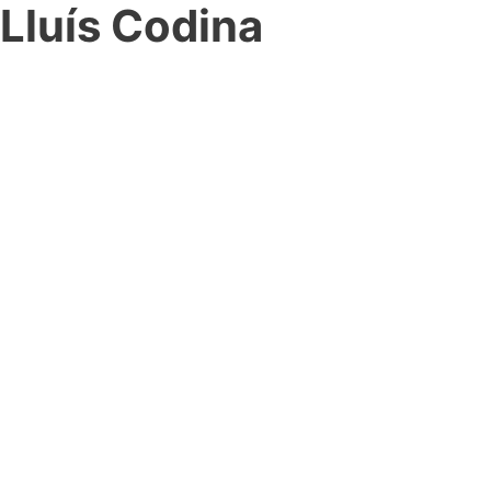
Lluís Codina