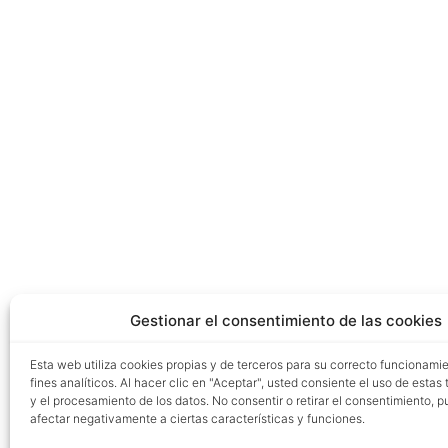
Gestionar el consentimiento de las cookies
Esta web utiliza cookies propias y de terceros para su correcto funcionami
fines analíticos. Al hacer clic en "Aceptar", usted consiente el uso de estas
y el procesamiento de los datos. No consentir o retirar el consentimiento, 
afectar negativamente a ciertas características y funciones.