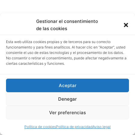
Gestionar el consentimiento
de las cookies
Esta web utiliza cookies propias y de terceros para su correcto
funcionamiento y para fines analíticos. Al hacer clic en "Aceptar", usted
consiente el uso de estas tecnologías y el procesamiento de los datos.
No consentir o retirar el consentimiento, puede afectar negativamente a
ciertas características y funciones.
Aceptar
Denegar
Ver preferencias
Política de cookies
Política de privacidad
Aviso legal