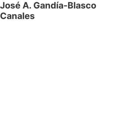
José A. Gandía-Blasco
Canales