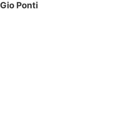
Gio Ponti