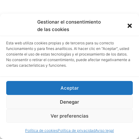
Gestionar el consentimiento
de las cookies
Esta web utiliza cookies propias y de terceros para su correcto
funcionamiento y para fines analíticos. Al hacer clic en "Aceptar", usted
consiente el uso de estas tecnologías y el procesamiento de los datos.
No consentir o retirar el consentimiento, puede afectar negativamente a
ciertas características y funciones.
Aceptar
Denegar
Ver preferencias
Política de cookies
Política de privacidad
Aviso legal