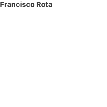
Francisco Rota