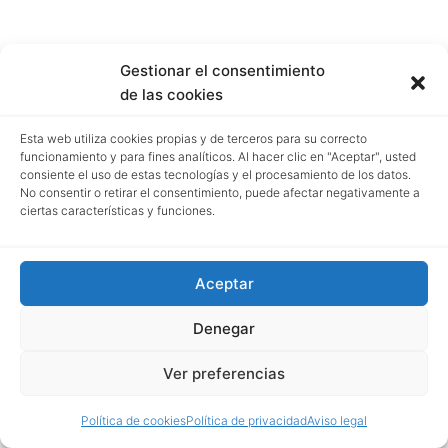
Gestionar el consentimiento
de las cookies
Esta web utiliza cookies propias y de terceros para su correcto
funcionamiento y para fines analíticos. Al hacer clic en "Aceptar", usted
consiente el uso de estas tecnologías y el procesamiento de los datos.
No consentir o retirar el consentimiento, puede afectar negativamente a
ciertas características y funciones.
Aceptar
Denegar
Ver preferencias
Política de cookies
Política de privacidad
Aviso legal