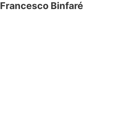
Francesco Binfaré