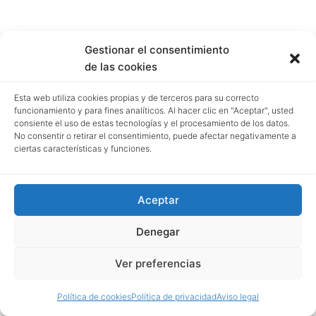
Gestionar el consentimiento
de las cookies
Esta web utiliza cookies propias y de terceros para su correcto
funcionamiento y para fines analíticos. Al hacer clic en "Aceptar", usted
consiente el uso de estas tecnologías y el procesamiento de los datos.
No consentir o retirar el consentimiento, puede afectar negativamente a
ciertas características y funciones.
Aceptar
Denegar
Ver preferencias
Política de cookies
Política de privacidad
Aviso legal