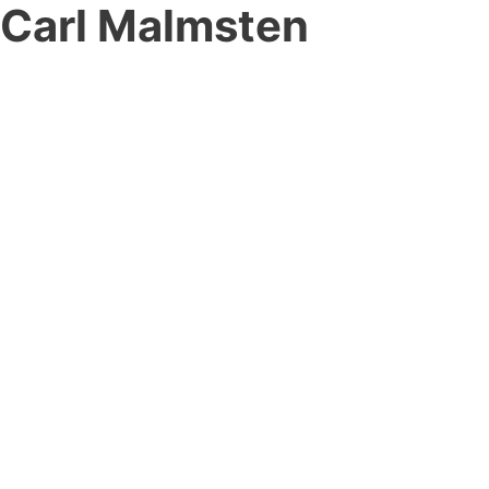
Carl Malmsten