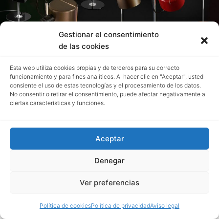
Gestionar el consentimiento
de las cookies
Esta web utiliza cookies propias y de terceros para su correcto
funcionamiento y para fines analíticos. Al hacer clic en "Aceptar", usted
consiente el uso de estas tecnologías y el procesamiento de los datos.
No consentir o retirar el consentimiento, puede afectar negativamente a
ciertas características y funciones.
Aceptar
Denegar
Ver preferencias
Política de cookies
Política de privacidad
Aviso legal