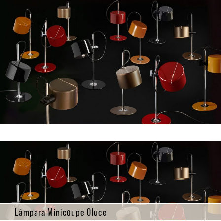
Lámpara Minicoupe Oluce