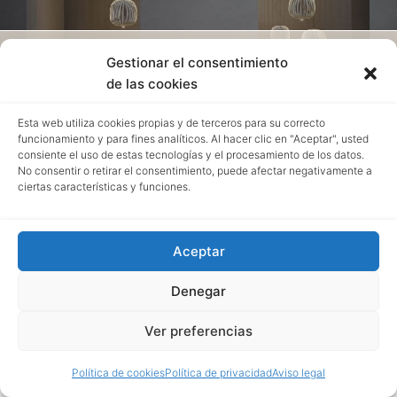
Lámpara Spokes Foscarini
Gestionar el consentimiento
de las cookies
Esta web utiliza cookies propias y de terceros para su correcto
funcionamiento y para fines analíticos. Al hacer clic en "Aceptar", usted
consiente el uso de estas tecnologías y el procesamiento de los datos.
No consentir o retirar el consentimiento, puede afectar negativamente a
ciertas características y funciones.
Aceptar
Denegar
Ver preferencias
Política de cookies
Política de privacidad
Aviso legal