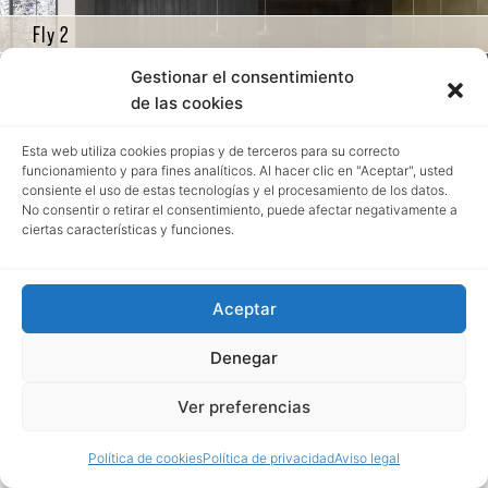
Fly 2
Gestionar el consentimiento
de las cookies
Esta web utiliza cookies propias y de terceros para su correcto
funcionamiento y para fines analíticos. Al hacer clic en "Aceptar", usted
consiente el uso de estas tecnologías y el procesamiento de los datos.
No consentir o retirar el consentimiento, puede afectar negativamente a
ciertas características y funciones.
Aceptar
Denegar
Ver preferencias
Política de cookies
Política de privacidad
Aviso legal