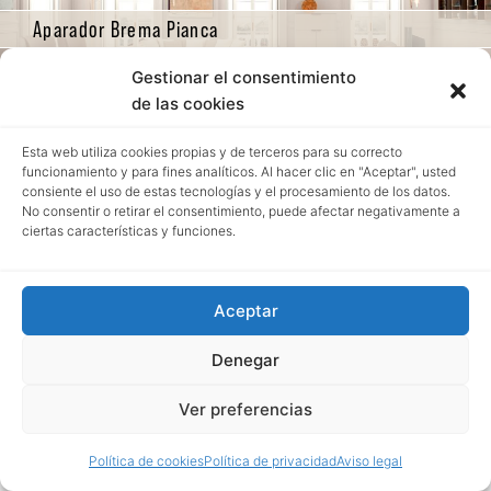
Aparador Brema Pianca
Gestionar el consentimiento
de las cookies
Esta web utiliza cookies propias y de terceros para su correcto
funcionamiento y para fines analíticos. Al hacer clic en "Aceptar", usted
consiente el uso de estas tecnologías y el procesamiento de los datos.
No consentir o retirar el consentimiento, puede afectar negativamente a
ciertas características y funciones.
Aceptar
Denegar
Ver preferencias
Política de cookies
Política de privacidad
Aviso legal