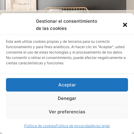
Cama Tramo Pianca
Gestionar el consentimiento
de las cookies
Esta web utiliza cookies propias y de terceros para su correcto
funcionamiento y para fines analíticos. Al hacer clic en "Aceptar", usted
consiente el uso de estas tecnologías y el procesamiento de los datos.
No consentir o retirar el consentimiento, puede afectar negativamente a
ciertas características y funciones.
Aceptar
Denegar
Ver preferencias
Política de cookies
Política de privacidad
Aviso legal