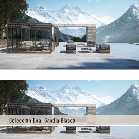
Coleccion Dna. Gandia Blasco