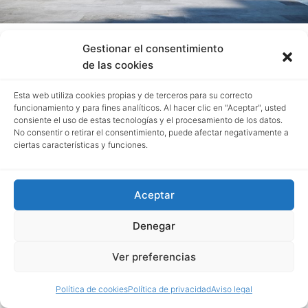
Gestionar el consentimiento
de las cookies
Esta web utiliza cookies propias y de terceros para su correcto
funcionamiento y para fines analíticos. Al hacer clic en "Aceptar", usted
consiente el uso de estas tecnologías y el procesamiento de los datos.
No consentir o retirar el consentimiento, puede afectar negativamente a
ciertas características y funciones.
Aceptar
Denegar
Ver preferencias
Política de cookies
Política de privacidad
Aviso legal