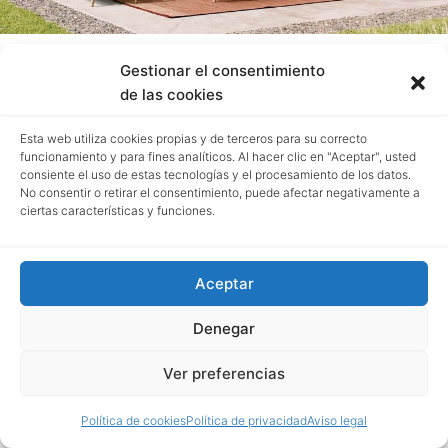
Gestionar el consentimiento
de las cookies
Esta web utiliza cookies propias y de terceros para su correcto
funcionamiento y para fines analíticos. Al hacer clic en "Aceptar", usted
consiente el uso de estas tecnologías y el procesamiento de los datos.
No consentir o retirar el consentimiento, puede afectar negativamente a
ciertas características y funciones.
Aceptar
Denegar
Ver preferencias
Política de cookies
Política de privacidad
Aviso legal