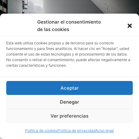
Gestionar el consentimiento
de las cookies
Blade Lab
Esta web utiliza cookies propias y de terceros para su correcto
funcionamiento y para fines analíticos. Al hacer clic en "Aceptar", usted
consiente el uso de estas tecnologías y el procesamiento de los datos.
No consentir o retirar el consentimiento, puede afectar negativamente a
ciertas características y funciones.
Aceptar
Denegar
Ver preferencias
Política de cookies
Política de privacidad
Aviso legal