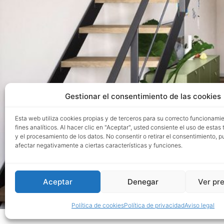
Gestionar el consentimiento de las cookies
Esta web utiliza cookies propias y de terceros para su correcto funcionami
fines analíticos. Al hacer clic en "Aceptar", usted consiente el uso de estas
y el procesamiento de los datos. No consentir o retirar el consentimiento, 
afectar negativamente a ciertas características y funciones.
Aceptar
Denegar
Ver pr
Política de cookies
Política de privacidad
Aviso legal