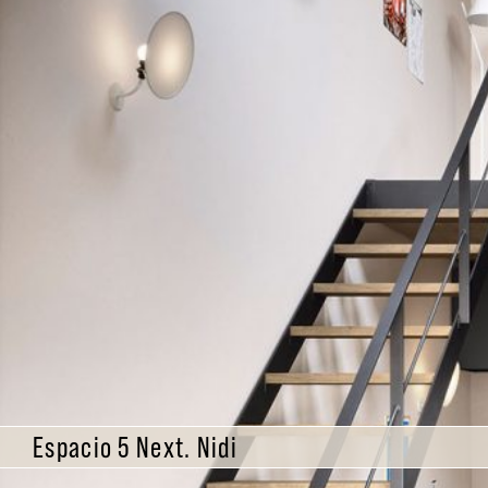
Espacio 5 Next. Nidi